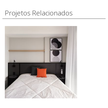
Projetos Relacionados