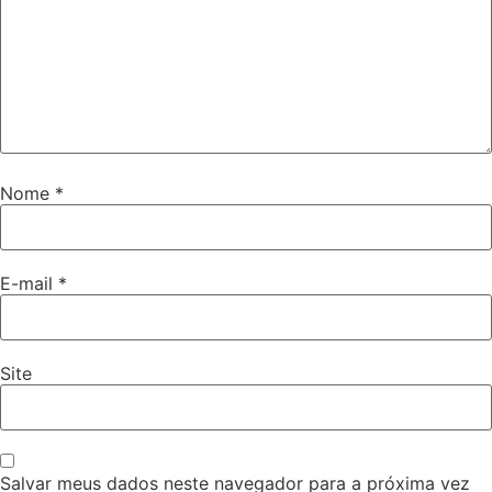
Nome
*
E-mail
*
Site
Salvar meus dados neste navegador para a próxima vez