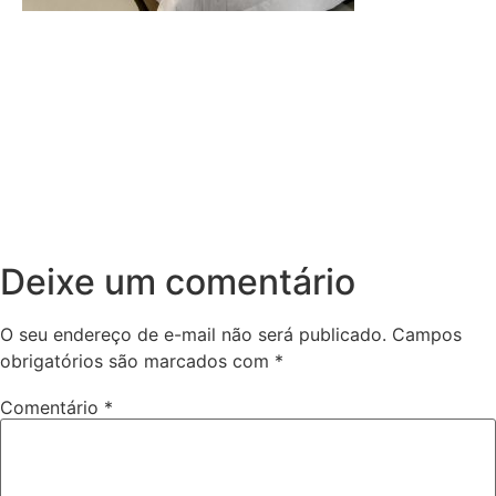
Deixe um comentário
O seu endereço de e-mail não será publicado.
Campos
obrigatórios são marcados com
*
Comentário
*